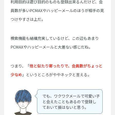
利用目的は遊び目的のものも登録出来るんだけど、会
員数が多いPCMAXやハッピーメールのほうが相手の見
つけやすさは上だ。
検索機能も結構充実しているけど、この辺もあまり
PCMAXやハッピーメールと大差ない感じだね。
つまり、「
他と似たり寄ったりで、会員数がちょっと
少なめ
」というところがややネックと言える。
でも、ワクワクメールで可愛い子
と会えたこともあるので登録し
ておいて損はないと思う。