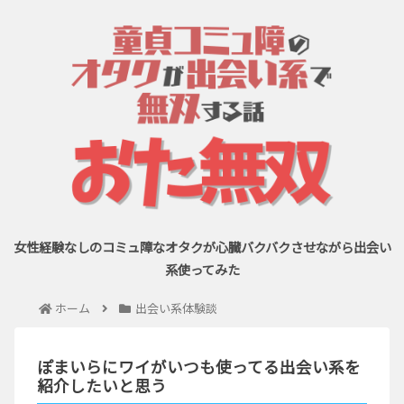
女性経験なしのコミュ障なオタクが心臓バクバクさせながら出会い
系使ってみた
ホーム
出会い系体験談
ぽまいらにワイがいつも使ってる出会い系を
紹介したいと思う