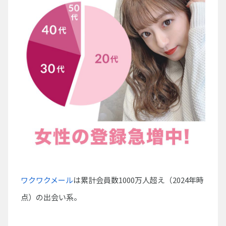
ワクワクメール
は累計会員数1000万人超え（2024年時
点）の出会い系。