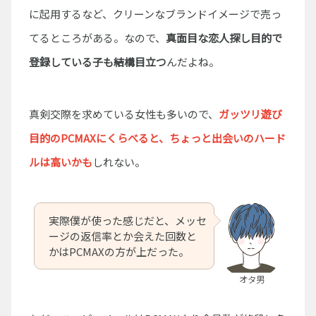
に起用するなど、クリーンなブランドイメージで売っ
てるところがある。なので、
真面目な恋人探し目的で
登録している子も結構目立つ
んだよね。
真剣交際を求めている女性も多いので、
ガッツリ遊び
目的のPCMAXにくらべると、ちょっと出会いのハード
ルは高いかも
しれない。
実際僕が使った感じだと、メッセ
ージの返信率とか会えた回数と
かはPCMAXの方が上だった。
オタ男