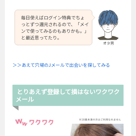
毎日使えばログイン特典でちょ
っとずつ還元されるので、「メイ
ンで使ってみるのもありかも。」
と最近思ってたり。
オタ男
＞＞あえて穴場のJメールで出会いを探してみる
とりあえず登録して損はないワクワク
メール