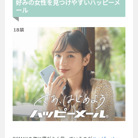
好みの女性を見つけやすいハッピーメ
ール