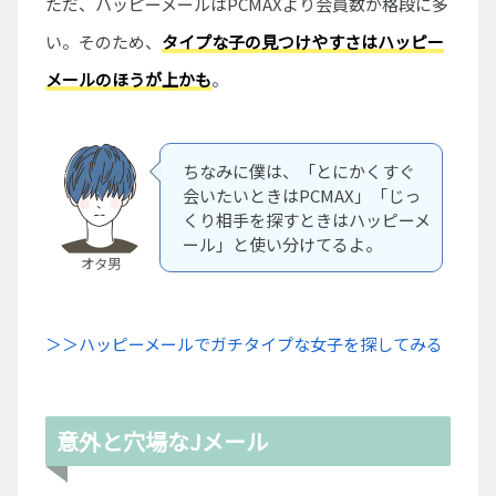
ただ、ハッピーメールはPCMAXより会員数が格段に多
い。そのため、
タイプな子の
見つ
けやすさはハッピー
メールのほうが上かも
。
ちなみに僕は、「とにかくすぐ
会いたいときはPCMAX」「じっ
くり相手を探すときはハッピーメ
ール」と使い分けてるよ。
オタ男
＞＞ハッピーメールでガチタイプな女子を探してみる
意外と穴場なJメール