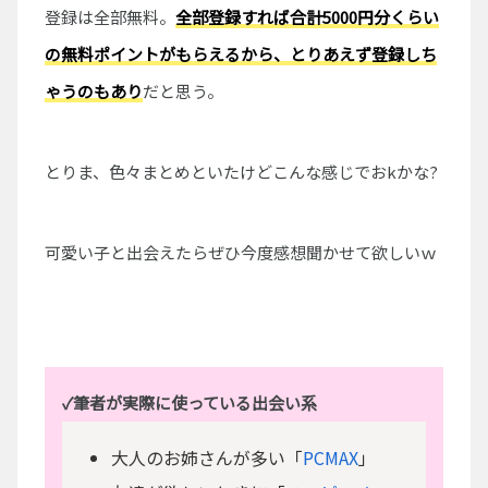
登録は全部無料。
全部登録すれば合計5000円分くらい
の無料ポイントがもらえるから、とりあえず登録しち
ゃうのもあり
だと思う。
とりま、色々まとめといたけどこんな感じでおkかな?
可愛い子と出会えたらぜひ今度感想聞かせて欲しいｗ
✓筆者が実際に使っている出会い系
大人のお姉さんが多い「
PCMAX
」