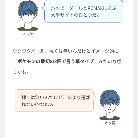
ハッピーメールとPCMAXに並ぶ
大手サイトのひとつだ。
オタ男
ワクワクメール、悪くは無いんだけどイメージ的に
「
ポケモンの最初の3匹で言う草タイプ
」みたいな感
じかも。
弱くは無いんだけど、あまり選ば
れない的なねｗ
オタ男