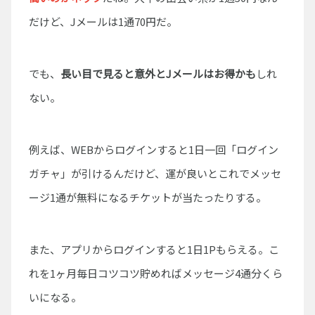
だけど、Jメールは1通70円だ。
でも、
長い目で見ると意外とJメールはお得かも
しれ
ない。
例えば、WEBからログインすると1日一回「ログイン
ガチャ」が引けるんだけど、運が良いとこれでメッセ
ージ1通が無料になるチケットが当たったりする。
また、アプリからログインすると1日1Pもらえる。こ
れを1ヶ月毎日コツコツ貯めればメッセージ4通分くら
いになる。