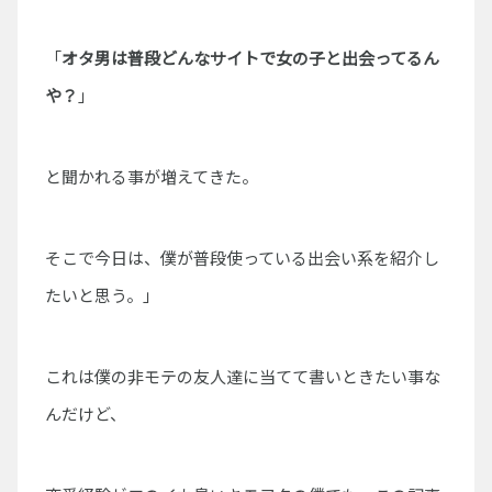
「
オタ男は普段どんなサイトで女の子と出会ってるん
や？
」
と聞かれる事が増えてきた。
そこで今日は、僕が普段使っている出会い系を紹介し
たいと思う。」
これは僕の非モテの友人達に当てて書いときたい事な
んだけど、