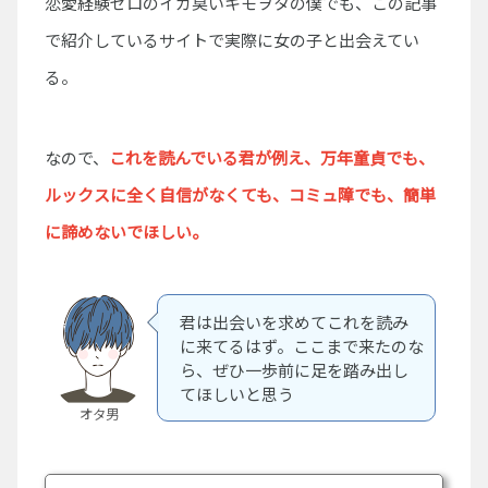
恋愛経験ゼロのイカ臭いキモヲタの僕でも、この記事
で紹介しているサイトで実際に女の子と出会えてい
る。
なので、
これを読んでいる君が例え、
万年童貞でも、
ルックスに全く自信がなくても、コミュ障でも、
簡単
に諦めないでほしい。
君は出会いを求めてこれを読み
に来てるはず。ここまで来たのな
ら、ぜひ一歩前に足を踏み出し
てほしいと思う
オタ男