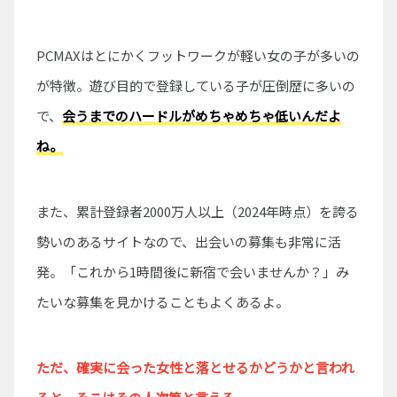
PCMAXはとにかくフットワークが軽い女の子が多いの
が特徴。遊び目的で登録している子が圧倒歴に多いの
で、
会うまでのハードルがめちゃめちゃ低いんだよ
ね。
また、累計登録者2000万人以上（2024年時点）を誇る
勢いのあるサイトなので、出会いの募集も非常に活
発。「これから1時間後に新宿で会いませんか？」み
たいな募集を見かけることもよくあるよ。
ただ、確実に会った女性と落とせるかどうかと言われ