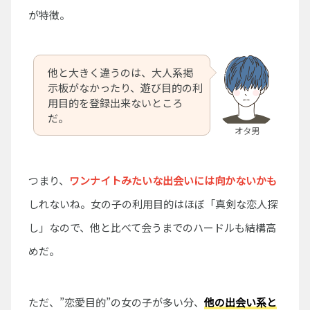
が特徴。
他と大きく違うのは、大人系掲
示板がなかったり、遊び目的の利
用目的を登録出来ないところ
だ。
オタ男
つまり、
ワンナイトみたいな出会いには向かないかも
しれないね。女の子の利用目的はほぼ「真剣な恋人探
し」なので、他と比べて会うまでのハードルも結構高
めだ。
ただ、”恋愛目的”の女の子が多い分、
他の出会い系と