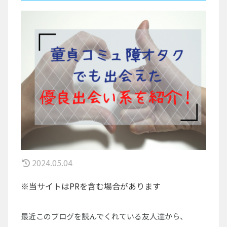
2024.05.04
※当サイトはPRを含む場合があります
最近このブログを読んでくれている友人達から、