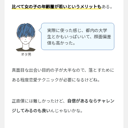
比べて女の子の年齢層が若いというメリットも
ある。
実際に使った感じ、都内の大学
生とかもいっぱいいて、顔面偏差
値も高かった。
オタ男
真面目な出会い目的の子が大半なので、落とすために
ある程度恋愛テクニックが必要になるけどね。
正直僕には難しかったけど、
自信があるならチャレン
ジしてみるのも良い
んじゃないかな。